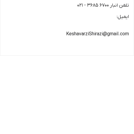
تلفن انبار ۶۷۰۰ ۳۶۸۵ - ۰۲۱
ایمیل:
KeshavarziShirazi@gmail.com