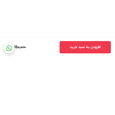
افزودن به سبد خرید
10,750,000
برگشت به بالا