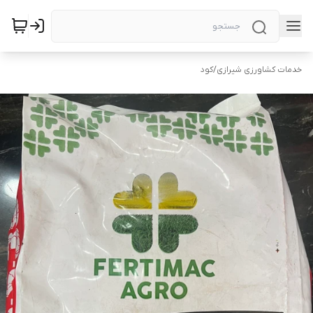
خدمات کشاورزی شیرازی
/
کود