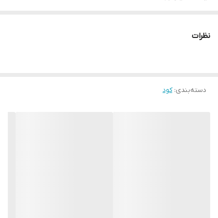
نظرات
دسته‌بندی
:
کود