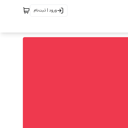
ورود | ثبت‌نام