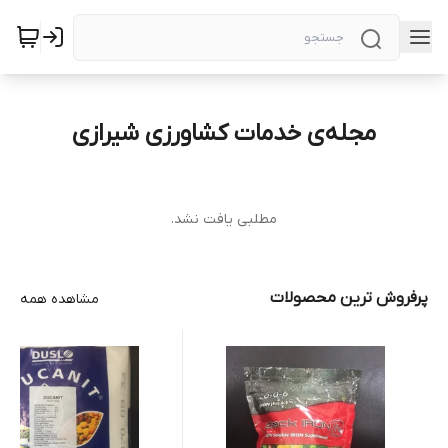
مجله‌ی خدمات کشاورزی شیرازی
مطلبی یافت نشد.
پرفروش ترین محصولات
مشاهده همه